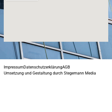
Impressum
Datenschutzerklärung
AGB
Umsetzung und Gestaltung durch Stegemann Media