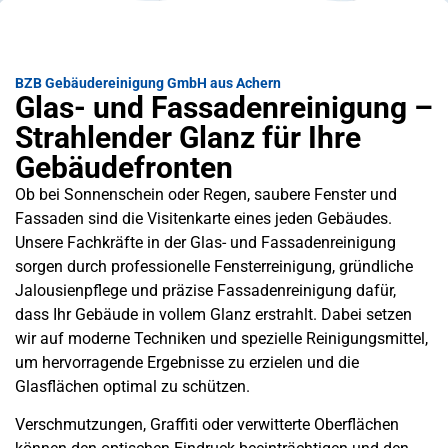
BZB Gebäudereinigung GmbH aus Achern
Glas- und Fassadenreinigung –
Strahlender Glanz für Ihre
Gebäudefronten
Ob bei Sonnenschein oder Regen, saubere Fenster und
Fassaden sind die Visitenkarte eines jeden Gebäudes.
Unsere Fachkräfte in der Glas- und Fassadenreinigung
sorgen durch professionelle Fensterreinigung, gründliche
Jalousienpflege und präzise Fassadenreinigung dafür,
dass Ihr Gebäude in vollem Glanz erstrahlt. Dabei setzen
wir auf moderne Techniken und spezielle Reinigungsmittel,
um hervorragende Ergebnisse zu erzielen und die
Glasflächen optimal zu schützen.
Verschmutzungen, Graffiti oder verwitterte Oberflächen