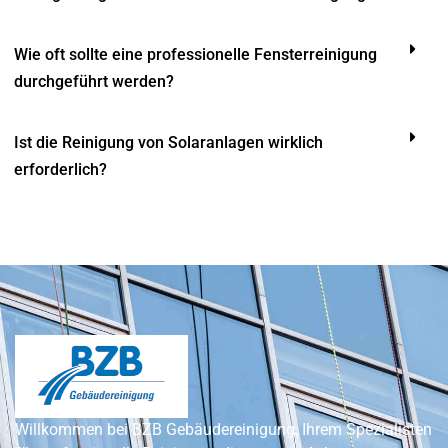
Wie oft sollte eine professionelle Fensterreinigung
durchgeführt werden?
Ist die Reinigung von Solaranlagen wirklich
erforderlich?
Willkommen bei BZB Gebäudereinigung, Ihrem Spezialisten