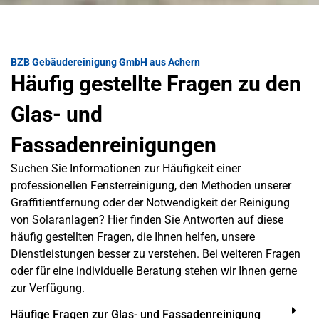
BZB Gebäudereinigung GmbH aus Achern
Häufig gestellte Fragen zu den
Glas- und
Fassadenreinigungen
Suchen Sie Informationen zur Häufigkeit einer
professionellen Fensterreinigung, den Methoden unserer
Graffitientfernung oder der Notwendigkeit der Reinigung
von Solaranlagen? Hier finden Sie Antworten auf diese
häufig gestellten Fragen, die Ihnen helfen, unsere
Dienstleistungen besser zu verstehen. Bei weiteren Fragen
oder für eine individuelle Beratung stehen wir Ihnen gerne
zur Verfügung.
Häufige Fragen zur Glas- und Fassadenreinigung