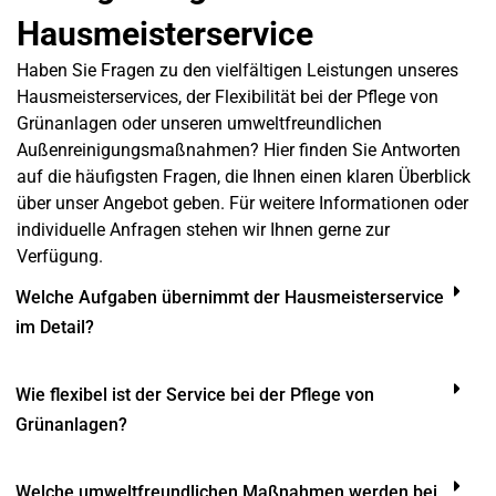
Hausmeisterservice
Haben Sie Fragen zu den vielfältigen Leistungen unseres
Hausmeisterservices, der Flexibilität bei der Pflege von
Grünanlagen oder unseren umweltfreundlichen
Außenreinigungsmaßnahmen? Hier finden Sie Antworten
auf die häufigsten Fragen, die Ihnen einen klaren Überblick
über unser Angebot geben. Für weitere Informationen oder
individuelle Anfragen stehen wir Ihnen gerne zur
Verfügung.
Welche Aufgaben übernimmt der Hausmeisterservice
im Detail?
Wie flexibel ist der Service bei der Pflege von
Grünanlagen?
Welche umweltfreundlichen Maßnahmen werden bei