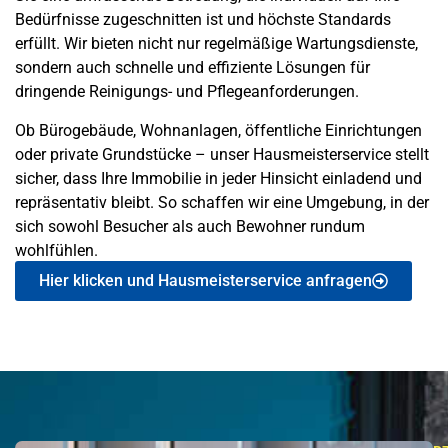
Bedürfnisse zugeschnitten ist und höchste Standards
erfüllt. Wir bieten nicht nur regelmäßige Wartungsdienste,
sondern auch schnelle und effiziente Lösungen für
dringende Reinigungs- und Pflegeanforderungen.
Ob Bürogebäude, Wohnanlagen, öffentliche Einrichtungen
oder private Grundstücke – unser Hausmeisterservice stellt
sicher, dass Ihre Immobilie in jeder Hinsicht einladend und
repräsentativ bleibt. So schaffen wir eine Umgebung, in der
sich sowohl Besucher als auch Bewohner rundum
wohlfühlen.
Hier klicken und Hausmeisterservice anfragen