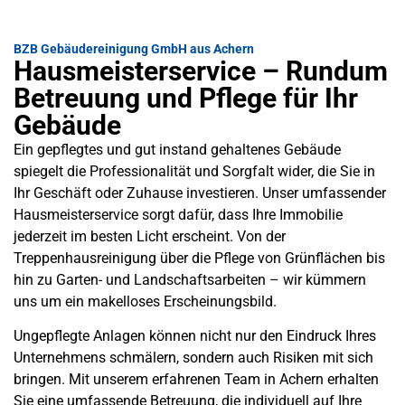
BZB Gebäudereinigung GmbH aus Achern
Hausmeisterservice – Rundum
Betreuung und Pflege für Ihr
Gebäude
Ein gepflegtes und gut instand gehaltenes Gebäude
spiegelt die Professionalität und Sorgfalt wider, die Sie in
Ihr Geschäft oder Zuhause investieren. Unser umfassender
Hausmeisterservice sorgt dafür, dass Ihre Immobilie
jederzeit im besten Licht erscheint. Von der
Treppenhausreinigung über die Pflege von Grünflächen bis
hin zu Garten- und Landschaftsarbeiten – wir kümmern
uns um ein makelloses Erscheinungsbild.
Ungepflegte Anlagen können nicht nur den Eindruck Ihres
Unternehmens schmälern, sondern auch Risiken mit sich
bringen. Mit unserem erfahrenen Team in Achern erhalten
Sie eine umfassende Betreuung, die individuell auf Ihre