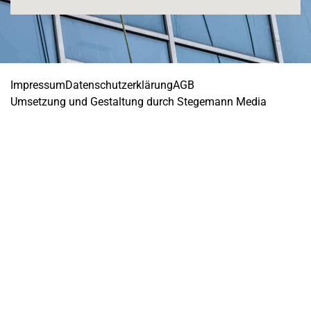
Impressum
Datenschutzerklärung
AGB
Umsetzung und Gestaltung durch Stegemann Media