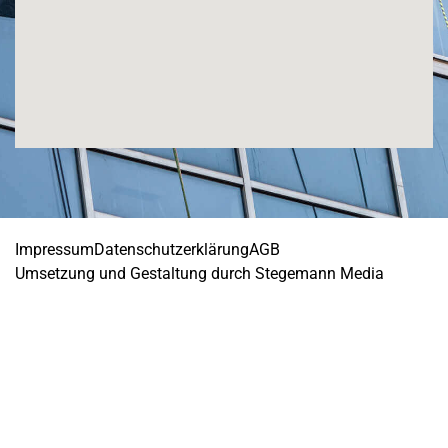
Impressum
Datenschutzerklärung
AGB
Umsetzung und Gestaltung durch Stegemann Media