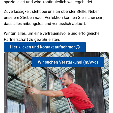
spezialisiert und wird kontinuierlich weitergebildet.
Zuverlässigkeit steht bei uns an oberster Stelle. Neben
unserem Streben nach Perfektion können Sie sicher sein,
dass alles reibungslos und verlässlich abläuft.
Wir tun alles, um eine vertrauensvolle und erfolgreiche
Partnerschaft zu gewährleisten.
Hier klicken und Kontakt aufnehmen
Wir suchen Verstärkung! (m/w/d)