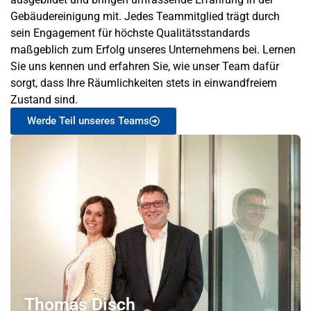
Gebäudereinigung mit. Jedes Teammitglied trägt durch
sein Engagement für höchste Qualitätsstandards
maßgeblich zum Erfolg unseres Unternehmens bei. Lernen
Sie uns kennen und erfahren Sie, wie unser Team dafür
sorgt, dass Ihre Räumlichkeiten stets in einwandfreiem
Zustand sind.
Werde Teil unseres Teams
Thomas Disch