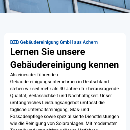
BZB Gebäudereinigung GmbH aus Achern
Lernen Sie unsere
Gebäudereinigung kennen
Als eines der führenden
Gebäudereinigungsunternehmen in Deutschland
stehen wir seit mehr als 40 Jahren für herausragende
Qualität, Verlässlichkeit und Nachhaltigkeit. Unser
umfangreiches Leistungsangebot umfasst die
tägliche Unterhaltsreinigung, Glas- und
Fassadenpflege sowie spezialisierte Dienstleistungen
wie die Reinigung von Solaranlagen. Mit modernster