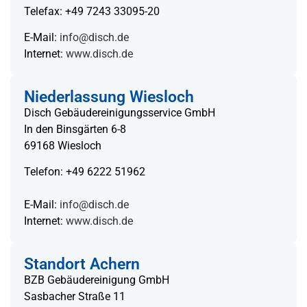
Telefax: +49 7243 33095-20
E-Mail:
info@disch.de
Internet:
www.disch.de
Niederlassung Wiesloch
Disch Gebäudereinigungsservice GmbH
In den Binsgärten 6-8
69168 Wiesloch
Telefon: +49 6222 51962
E-Mail:
info@disch.de
Internet:
www.disch.de
Standort Achern
BZB Gebäudereinigung GmbH
Sasbacher Straße 11