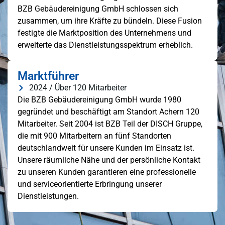
BZB Gebäudereinigung GmbH schlossen sich
zusammen, um ihre Kräfte zu bündeln. Diese Fusion
festigte die Marktposition des Unternehmens und
erweiterte das Dienstleistungsspektrum erheblich.
Marktführer
2024 / Über 120 Mitarbeiter
Die BZB Gebäudereinigung GmbH wurde 1980
gegründet und beschäftigt am Standort Achern 120
Mitarbeiter. Seit 2004 ist BZB Teil der DISCH Gruppe,
die mit 900 Mitarbeitern an fünf Standorten
deutschlandweit für unsere Kunden im Einsatz ist.
Unsere räumliche Nähe und der persönliche Kontakt
zu unseren Kunden garantieren eine professionelle
und serviceorientierte Erbringung unserer
Dienstleistungen.