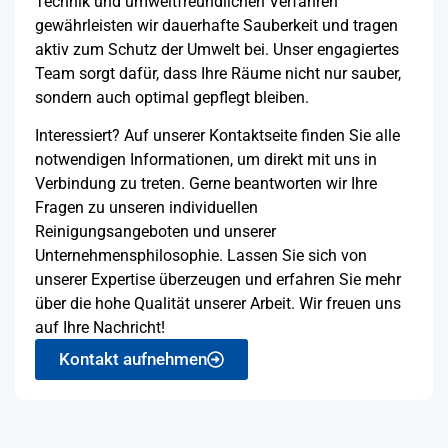
Technik und umweltfreundlichen Verfahren
gewährleisten wir dauerhafte Sauberkeit und tragen
aktiv zum Schutz der Umwelt bei. Unser engagiertes
Team sorgt dafür, dass Ihre Räume nicht nur sauber,
sondern auch optimal gepflegt bleiben.
Interessiert? Auf unserer Kontaktseite finden Sie alle
notwendigen Informationen, um direkt mit uns in
Verbindung zu treten. Gerne beantworten wir Ihre
Fragen zu unseren individuellen
Reinigungsangeboten und unserer
Unternehmensphilosophie. Lassen Sie sich von
unserer Expertise überzeugen und erfahren Sie mehr
über die hohe Qualität unserer Arbeit. Wir freuen uns
auf Ihre Nachricht!
Kontakt aufnehmen