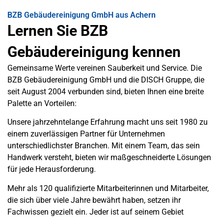
BZB Gebäudereinigung GmbH aus Achern
Lernen Sie BZB
Gebäudereinigung kennen
Gemeinsame Werte vereinen Sauberkeit und Service. Die
BZB Gebäudereinigung GmbH und die DISCH Gruppe, die
seit August 2004 verbunden sind, bieten Ihnen eine breite
Palette an Vorteilen:
Unsere jahrzehntelange Erfahrung macht uns seit 1980 zu
einem zuverlässigen Partner für Unternehmen
unterschiedlichster Branchen. Mit einem Team, das sein
Handwerk versteht, bieten wir maßgeschneiderte Lösungen
für jede Herausforderung.
Mehr als 120 qualifizierte Mitarbeiterinnen und Mitarbeiter,
die sich über viele Jahre bewährt haben, setzen ihr
Fachwissen gezielt ein. Jeder ist auf seinem Gebiet