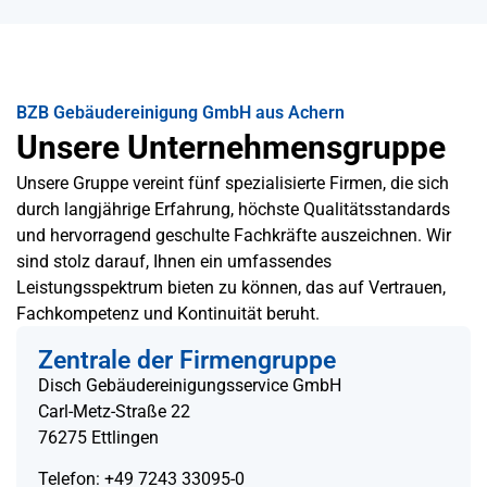
BZB Gebäudereinigung GmbH aus Achern
Unsere Unternehmensgruppe
Unsere Gruppe vereint fünf spezialisierte Firmen, die sich
durch langjährige Erfahrung, höchste Qualitätsstandards
und hervorragend geschulte Fachkräfte auszeichnen. Wir
sind stolz darauf, Ihnen ein umfassendes
Leistungsspektrum bieten zu können, das auf Vertrauen,
Fachkompetenz und Kontinuität beruht.
Zentrale der Firmengruppe
Disch Gebäudereinigungsservice GmbH
Carl-Metz-Straße 22
76275 Ettlingen
Telefon: +49 7243 33095-0